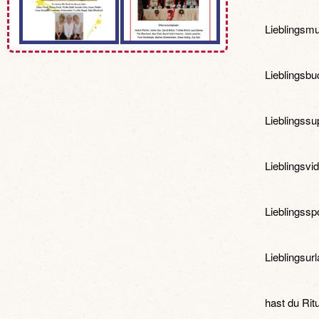
Lieblingsmu
Lieblingsbu
Lieblingssu
Lieblingsvid
Lieblingssp
Lieblingsurl
hast du Ritu