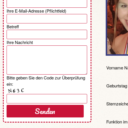
Ihre E-Mail-Adresse (Pflichtfeld)
Betreff
Ihre Nachricht
Vorname N
Bitte geben Sie den Code zur Überprüfung
ein:
Geburtstag /
Sternzeich
Funktion im