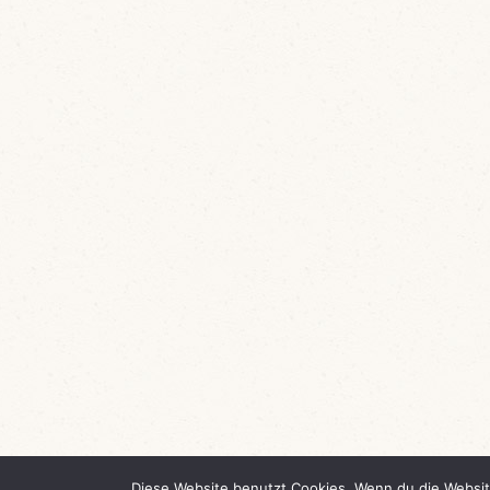
Diese Website benutzt Cookies. Wenn du die Websit