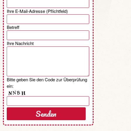
Ihre E-Mail-Adresse (Pflichtfeld)
Betreff
Ihre Nachricht
Bitte geben Sie den Code zur Überprüfung
ein: