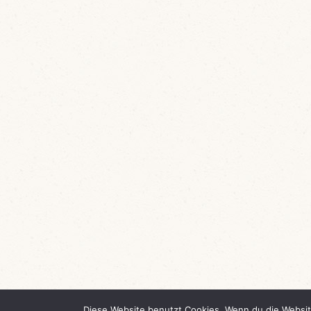
Diese Website benutzt Cookies. Wenn du die Websit